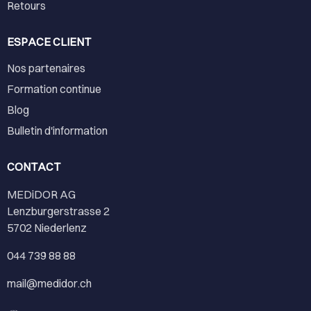
Retours
ESPACE CLIENT
Nos partenaires
Formation continue
Blog
Bulletin d'information
CONTACT
MEDiDOR AG
Lenzburgerstrasse 2
5702 Niederlenz
044 739 88 88
mail@medidor.ch