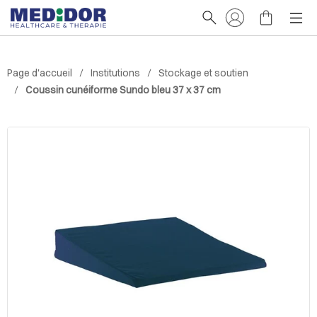
Page d'accueil
Institutions
Stockage et soutien
Coussin cunéiforme Sundo bleu 37 x 37 cm