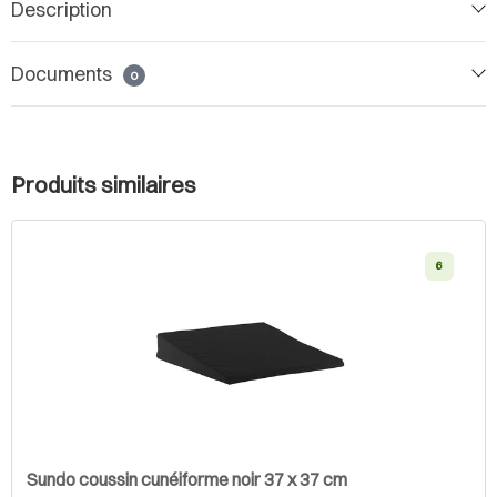
Description
Documents
0
Produits similaires
6
Sundo coussin cunéiforme noir 37 x 37 cm