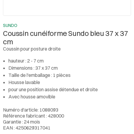
SUNDO
Coussin cunéiforme Sundo bleu 37 x 37
cm
Coussin pour posture droite
hauteur : 2 - 7 cm
Dimensions : 37 x 37 cm
Taille de l'emballage : 1 pièces
Housse lavable
pour une position assise détendue et droite
Avec housse amovible
Numéro d'article: 1088093
Référence fabricant : 428000
Garantie : 24 mois
EAN : 4250629317041