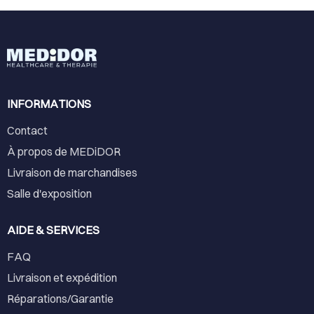
INFORMATIONS
Contact
À propos de MEDiDOR
Livraison de marchandises
Salle d'exposition
AIDE & SERVICES
FAQ
Livraison et expédition
Réparations/Garantie